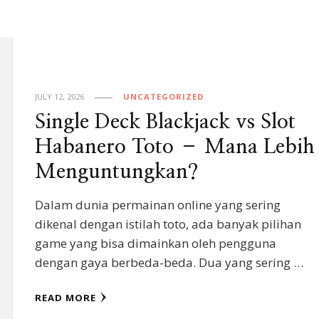
JULY 12, 2026
UNCATEGORIZED
Single Deck Blackjack vs Slot
Habanero Toto – Mana Lebih
Menguntungkan?
Dalam dunia permainan online yang sering
dikenal dengan istilah toto, ada banyak pilihan
game yang bisa dimainkan oleh pengguna
dengan gaya berbeda-beda. Dua yang sering …
READ MORE