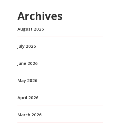
Archives
August 2026
July 2026
June 2026
May 2026
April 2026
March 2026