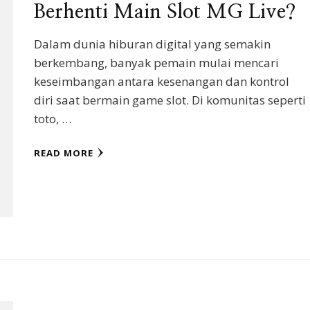
Berhenti Main Slot MG Live?
Dalam dunia hiburan digital yang semakin
berkembang, banyak pemain mulai mencari
keseimbangan antara kesenangan dan kontrol
diri saat bermain game slot. Di komunitas seperti
toto, …
READ MORE