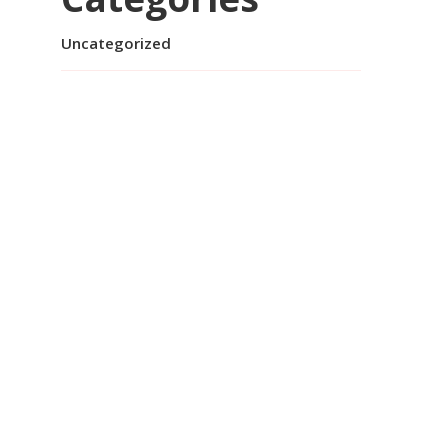
Uncategorized