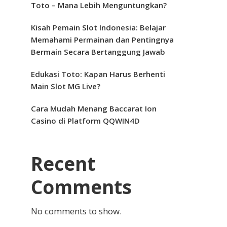
Toto – Mana Lebih Menguntungkan?
Kisah Pemain Slot Indonesia: Belajar
Memahami Permainan dan Pentingnya
Bermain Secara Bertanggung Jawab
Edukasi Toto: Kapan Harus Berhenti
Main Slot MG Live?
Cara Mudah Menang Baccarat Ion
Casino di Platform QQWIN4D
Recent
Comments
No comments to show.