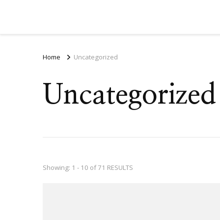
Home
Uncategorized
Uncategorized
Showing: 1 - 10 of 71 RESULTS