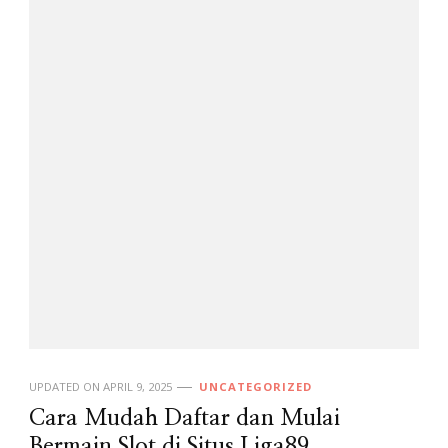
UPDATED ON
APRIL 9, 2025
UNCATEGORIZED
Cara Mudah Daftar dan Mulai
Bermain Slot di Situs Liga89