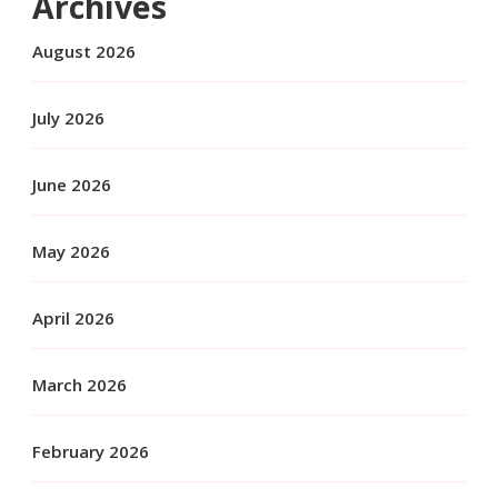
Archives
August 2026
July 2026
June 2026
May 2026
April 2026
March 2026
February 2026