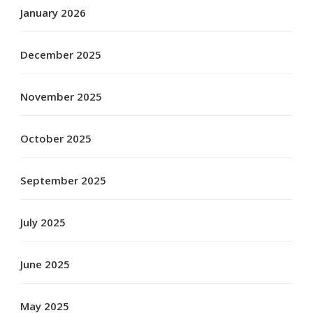
January 2026
December 2025
November 2025
October 2025
September 2025
July 2025
June 2025
May 2025