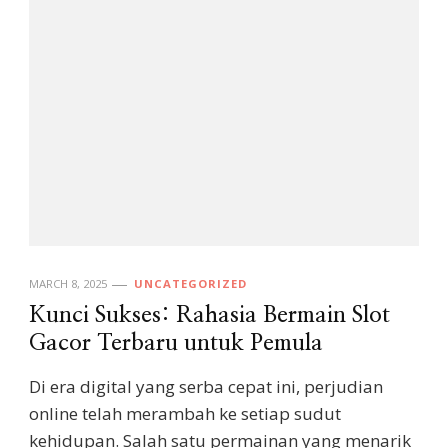
MARCH 8, 2025
UNCATEGORIZED
Kunci Sukses: Rahasia Bermain Slot
Gacor Terbaru untuk Pemula
Di era digital yang serba cepat ini, perjudian
online telah merambah ke setiap sudut
kehidupan. Salah satu permainan yang menarik