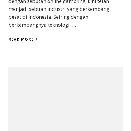
dengan sebutan online gambling, kini telah
menjadi sebuah industri yang berkembang
pesat di Indonesia. Seiring dengan
berkembangnya teknologi, …
READ MORE