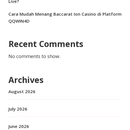
Live?
Cara Mudah Menang Baccarat Ion Casino di Platform
QQWIN4D
Recent Comments
No comments to show.
Archives
August 2026
July 2026
June 2026