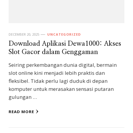
DECEMBER 20, 2025
UNCATEGORIZED
Download Aplikasi Dewa1000: Akses
Slot Gacor dalam Genggaman
Seiring perkembangan dunia digital, bermain
slot online kini menjadi lebih praktis dan
fleksibel. Tidak perlu lagi duduk di depan
komputer untuk merasakan sensasi putaran
gulungan …
READ MORE