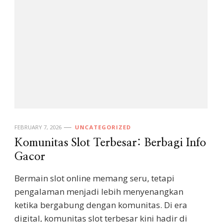
FEBRUARY 7, 2026
UNCATEGORIZED
Komunitas Slot Terbesar: Berbagi Info
Gacor
Bermain slot online memang seru, tetapi
pengalaman menjadi lebih menyenangkan
ketika bergabung dengan komunitas. Di era
digital, komunitas slot terbesar kini hadir di