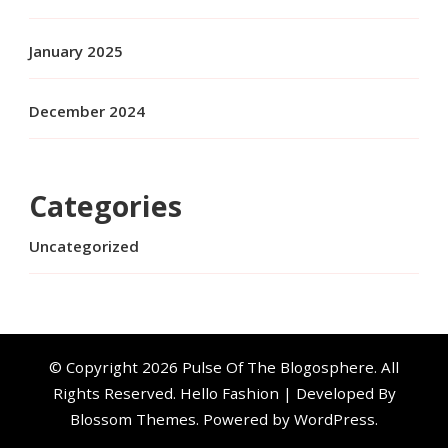
January 2025
December 2024
Categories
Uncategorized
© Copyright 2026
Pulse Of The Blogosphere
. All
Rights Reserved.
Hello Fashion | Developed By
Blossom Themes
. Powered by
WordPress
.