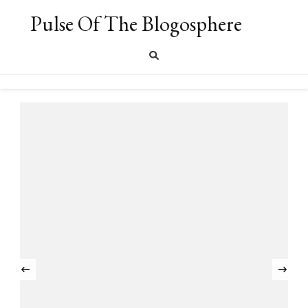
Pulse Of The Blogosphere
‹