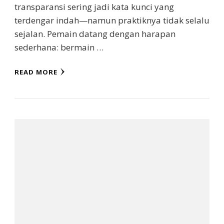
transparansi sering jadi kata kunci yang
terdengar indah—namun praktiknya tidak selalu
sejalan. Pemain datang dengan harapan
sederhana: bermain …
READ MORE