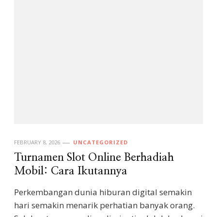
FEBRUARY 8, 2026
UNCATEGORIZED
Turnamen Slot Online Berhadiah
Mobil: Cara Ikutannya
Perkembangan dunia hiburan digital semakin
hari semakin menarik perhatian banyak orang.