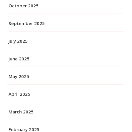
October 2025
September 2025
July 2025
June 2025
May 2025
April 2025
March 2025
February 2025