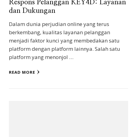
Respons Pelanggan KEY4D: Layanan
dan Dukungan
Dalam dunia perjudian online yang terus
berkembang, kualitas layanan pelanggan
menjadi faktor kunci yang membedakan satu
platform dengan platform lainnya. Salah satu
platform yang menonjol …
READ MORE