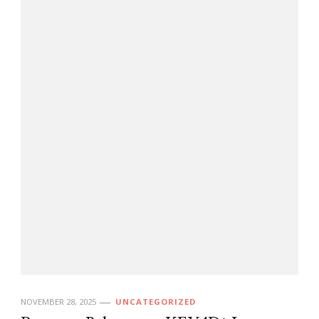
NOVEMBER 28, 2025
UNCATEGORIZED