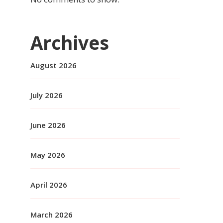
Archives
August 2026
July 2026
June 2026
May 2026
April 2026
March 2026