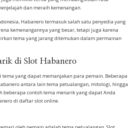
menjelajah dan meraih kemenangan.
Indonesia, Habanero termasuk salah satu penyedia yang
rena kemenangannya yang besar, tetapi juga karena
kan tema yang jarang ditemukan dalam permainan
ik di Slot Habanero
 tema yang dapat memanjakan para pemain. Beberapa
Habanero antara lain tema petualangan, mitologi, hingga
alah beberapa contoh tema menarik yang dapat Anda
ero di daftar slot online.
gemari oleh pemain adalah tema petualangan. Slot