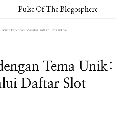
Pulse Of The Blogosphere
nik: Eksplorasi Melalui Daftar Slot Online
dengan Tema Unik:
lui Daftar Slot