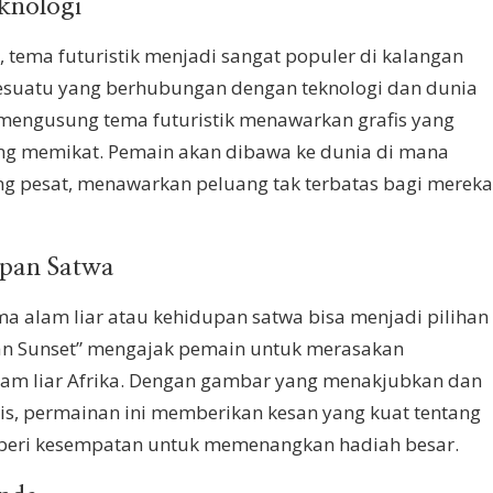
eknologi
 tema futuristik menjadi sangat populer di kalangan
esuatu yang berhubungan dengan teknologi dan dunia
 mengusung tema futuristik menawarkan grafis yang
ng memikat. Pemain akan dibawa ke dunia di mana
ng pesat, menawarkan peluang tak terbatas bagi mereka
upan Satwa
ma alam liar atau kehidupan satwa bisa menjadi pilihan
ican Sunset” mengajak pemain untuk merasakan
lam liar Afrika. Dengan gambar yang menakjubkan dan
is, permainan ini memberikan kesan yang kuat tentang
beri kesempatan untuk memenangkan hadiah besar.