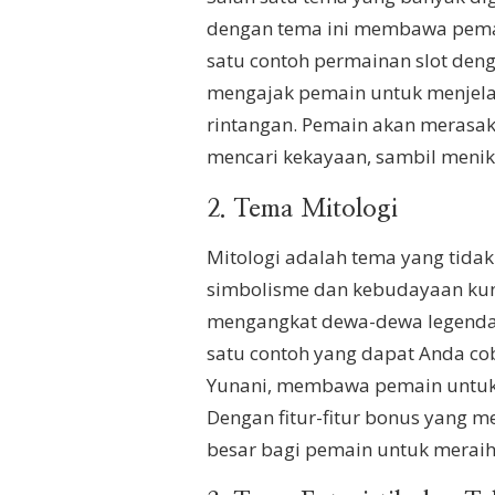
dengan tema ini membawa pemai
satu contoh permainan slot den
mengajak pemain untuk menjela
rintangan. Pemain akan merasak
mencari kekayaan, sambil meni
2. Tema Mitologi
Mitologi adalah tema yang tidak
simbolisme dan kebudayaan kuno
mengangkat dewa-dewa legendari
satu contoh yang dapat Anda coba
Yunani, membawa pemain untuk 
Dengan fitur-fitur bonus yang
besar bagi pemain untuk merai