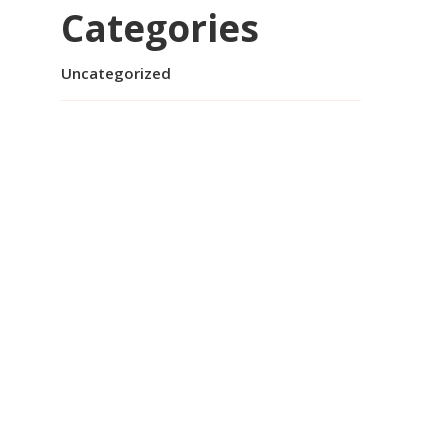
Categories
Uncategorized