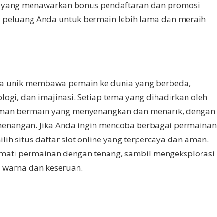
tus yang menawarkan bonus pendaftaran dan promosi
n peluang Anda untuk bermain lebih lama dan meraih
a unik membawa pemain ke dunia yang berbeda,
ogi, dan imajinasi. Setiap tema yang dihadirkan oleh
an bermain yang menyenangkan dan menarik, dengan
menangan. Jika Anda ingin mencoba berbagai permainan
lih situs daftar slot online yang terpercaya dan aman.
mati permainan dengan tenang, sambil mengeksplorasi
 warna dan keseruan.