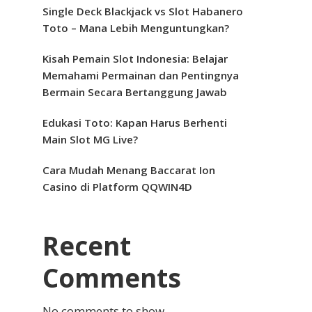
Single Deck Blackjack vs Slot Habanero
Toto – Mana Lebih Menguntungkan?
Kisah Pemain Slot Indonesia: Belajar
Memahami Permainan dan Pentingnya
Bermain Secara Bertanggung Jawab
Edukasi Toto: Kapan Harus Berhenti
Main Slot MG Live?
Cara Mudah Menang Baccarat Ion
Casino di Platform QQWIN4D
Recent
Comments
No comments to show.