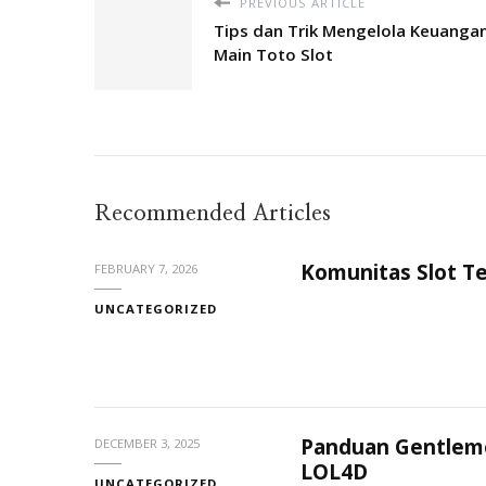
PREVIOUS ARTICLE
Tips dan Trik Mengelola Keuanga
Main Toto Slot
Recommended Articles
Komunitas Slot Te
FEBRUARY 7, 2026
UNCATEGORIZED
Panduan Gentleme
DECEMBER 3, 2025
LOL4D
UNCATEGORIZED