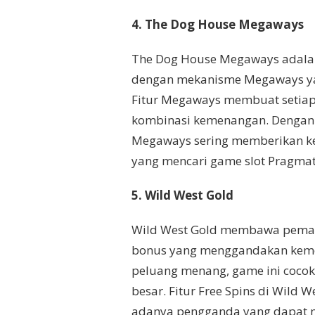
4. The Dog House Megaways
The Dog House Megaways adalah
dengan mekanisme Megaways ya
Fitur Megaways membuat setiap
kombinasi kemenangan.
Dengan 
Megaways sering memberikan k
yang mencari game slot Pragmat
5. Wild West Gold
Wild West Gold membawa pemain 
bonus yang menggandakan kem
peluang menang, game ini coco
besar.
Fitur Free Spins di Wild
adanya pengganda yang dapat m