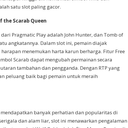
ah satu slot paling gacor.
​
of the Scarab Queen
es dari Pragmatic Play adalah John Hunter, dan Tomb of
satu angkatannya.
Dalam slot ini, pemain diajak
 harapan menemukan harta karun berharga.
Fitur Free
 simbol Scarab dapat mengubah permainan secara
putaran tambahan dan pengganda.
Dengan RTP yang
rkan peluang baik bagi pemain untuk meraih
h mendapatkan banyak perhatian dan popularitas di
erigala dan alam liar, slot ini menawarkan pengalaman