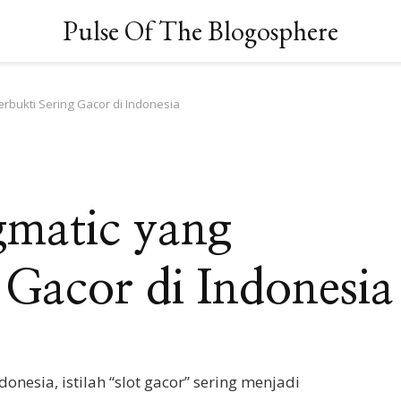
Pulse Of The Blogosphere
erbukti Sering Gacor di Indonesia
gmatic yang
 Gacor di Indonesia
onesia, istilah “slot gacor” sering menjadi