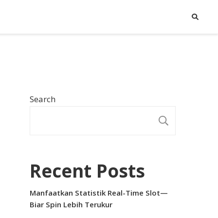
Search
SEARCH
Recent Posts
Manfaatkan Statistik Real-Time Slot—
Biar Spin Lebih Terukur