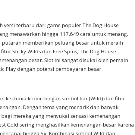
 versi terbaru dari game populer The Dog House
ng menawarkan hingga 117.649 cara untuk menang.
 putaran memberikan peluang besar untuk meraih
fitur Sticky Wilds dan Free Spins, The Dog House
emenangan besar.
Slot ini sangat disukai oleh pemain
ic Play dengan potensi pembayaran besar.
ke dunia koboi dengan simbol liar (Wild) dan fitur
enangan.
Dengan tema yang menarik dan banyak
k bagi mereka yang menyukai sensasi kemenangan
 West Gold sering menghasilkan kemenangan besar karena
encapai hingga 5x.
Kombinasi simbol Wild dan