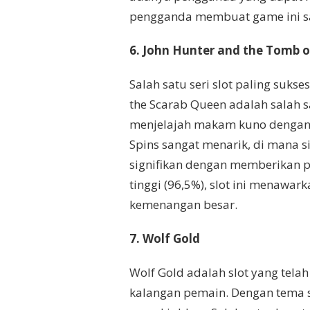
pengganda membuat game ini sal
6. John Hunter and the Tomb 
Salah satu seri slot paling suks
the Scarab Queen adalah salah 
menjelajah makam kuno dengan
Spins sangat menarik, di mana
signifikan dengan memberikan 
tinggi (96,5%), slot ini menawa
kemenangan besar.
7. Wolf Gold
Wolf Gold adalah slot yang tela
kalangan pemain.
Dengan tema s