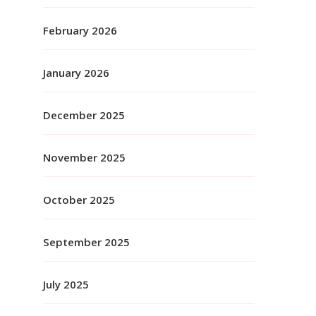
February 2026
January 2026
December 2025
November 2025
October 2025
September 2025
July 2025