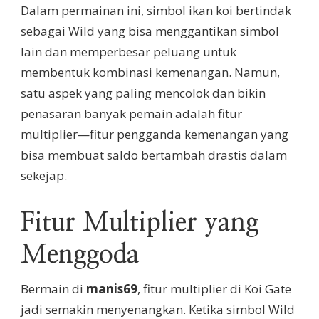
Dalam permainan ini, simbol ikan koi bertindak
sebagai Wild yang bisa menggantikan simbol
lain dan memperbesar peluang untuk
membentuk kombinasi kemenangan. Namun,
satu aspek yang paling mencolok dan bikin
penasaran banyak pemain adalah fitur
multiplier—fitur pengganda kemenangan yang
bisa membuat saldo bertambah drastis dalam
sekejap.
Fitur Multiplier yang
Menggoda
Bermain di
manis69
, fitur multiplier di Koi Gate
jadi semakin menyenangkan. Ketika simbol Wild