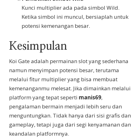
Kunci multiplier ada pada simbol Wild.
Ketika simbol ini muncul, bersiaplah untuk
potensi kemenangan besar.
Kesimpulan
Koi Gate adalah permainan slot yang sederhana
namun menyimpan potensi besar, terutama
melalui fitur multiplier yang bisa membuat
kemenanganmu melesat. Jika dimainkan melalui
platform yang tepat seperti
manis69
,
pengalaman bermain menjadi lebih seru dan
menguntungkan. Tidak hanya dari sisi grafis dan
gameplay, tetapi juga dari segi kenyamanan dan
keandalan platformnya.