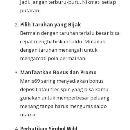
Jadi, jangan terburu-buru. Nikmati setiap
putaran.
Pilih Taruhan yang Bijak
Bermain dengan taruhan terlalu besar bisa
cepat menghabiskan saldo. Mulailah
dengan taruhan menengah untuk
mengamati pola permainan.
Manfaatkan Bonus dan Promo
Manis69 sering menyediakan bonus
deposit atau free spin yang bisa kamu
gunakan untuk memperbesar peluang
menang tanpa harus menguras saldo
utama.
Perhatikan Simbol Wild