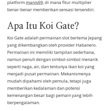
platform
manis69
, di mana fitur multiplier
benar-benar memberikan sensasi tersendiri.
Apa Itu Koi Gate?
Koi Gate adalah permainan slot bertema Jepang
yang dikembangkan oleh provider Habanero.
Permainan ini memiliki tampilan sederhana,
namun penuh dengan simbol-simbol menarik
seperti naga, air, dan tentunya ikan koi yang
menjadi pusat permainan. Mekanismenya
mudah dipahami oleh pemula, tetapi juga
memberikan kedalaman dan potensi
kemenangan besar bagi pemain yang lebih
berpengalaman.