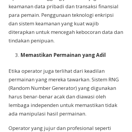
keamanan data pribadi dan transaksi finansial
para pemain. Penggunaan teknologi enkripsi
dan sistem keamanan yang kuat wajib
diterapkan untuk mencegah kebocoran data dan
tindakan penipuan.
Memastikan Permainan yang Adil
Etika operator juga terlihat dari keadilan
permainan yang mereka tawarkan. Sistem RNG
(Random Number Generator) yang digunakan
harus benar-benar acak dan diawasi oleh
lembaga independen untuk memastikan tidak
ada manipulasi hasil permainan.
Operator yang jujur dan profesional seperti