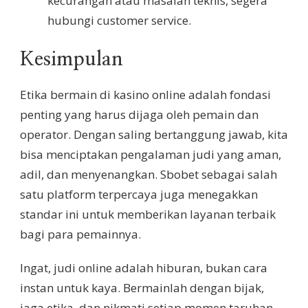
kecurangan atau masalah teknis, segera
hubungi customer service.
Kesimpulan
Etika bermain di kasino online adalah fondasi
penting yang harus dijaga oleh pemain dan
operator. Dengan saling bertanggung jawab, kita
bisa menciptakan pengalaman judi yang aman,
adil, dan menyenangkan. Sbobet sebagai salah
satu platform terpercaya juga menegakkan
standar ini untuk memberikan layanan terbaik
bagi para pemainnya.
Ingat, judi online adalah hiburan, bukan cara
instan untuk kaya. Bermainlah dengan bijak,
jaga etika, dan nikmati setiap momen taruhan