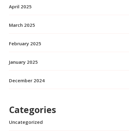
April 2025
March 2025
February 2025
January 2025
December 2024
Categories
Uncategorized