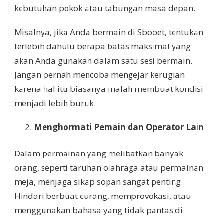
kebutuhan pokok atau tabungan masa depan.
Misalnya, jika Anda bermain di Sbobet, tentukan
terlebih dahulu berapa batas maksimal yang
akan Anda gunakan dalam satu sesi bermain.
Jangan pernah mencoba mengejar kerugian
karena hal itu biasanya malah membuat kondisi
menjadi lebih buruk.
Menghormati Pemain dan Operator Lain
Dalam permainan yang melibatkan banyak
orang, seperti taruhan olahraga atau permainan
meja, menjaga sikap sopan sangat penting.
Hindari berbuat curang, memprovokasi, atau
menggunakan bahasa yang tidak pantas di