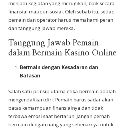
menjadi kegiatan yang merugikan, baik secara
finansial maupun sosial. Oleh sebab itu, setiap
pemain dan operator harus memahami peran
dan tanggung jawab mereka.
Tanggung Jawab Pemain
dalam Bermain Kasino Online
Bermain dengan Kesadaran dan
Batasan
Salah satu prinsip utama etika bermain adalah
mengendalikan diri. Pemain harus sadar akan
batas kemampuan finansialnya dan tidak
terbawa emosi saat bertaruh. Jangan pernah
bermain dengan uang yang sebenarnya untuk