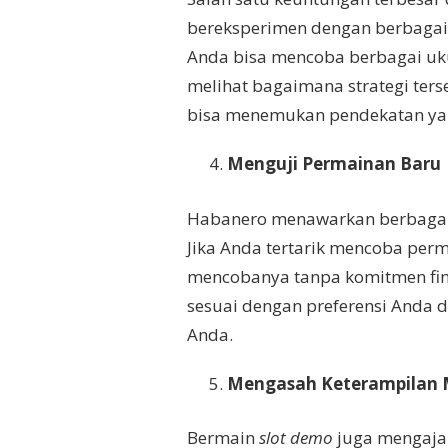
bereksperimen dengan berbagai 
Anda bisa mencoba berbagai uk
melihat bagaimana strategi te
bisa menemukan pendekatan yan
Menguji Permainan Baru
Habanero menawarkan berbagai 
Jika Anda tertarik mencoba per
mencobanya tanpa komitmen fina
sesuai dengan preferensi Anda d
Anda.
Mengasah Keterampilan 
Bermain
slot demo
juga mengaja