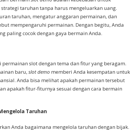
strategi taruhan tanpa harus mengeluarkan uang.
uran taruhan, mengatur anggaran permainan, dan
rsebut mempengaruhi permainan. Dengan begitu, Anda
g paling cocok dengan gaya bermain Anda.
permainan slot dengan tema dan fitur yang beragam.
mainan baru,
slot demo
memberi Anda kesempatan untuk
nsial. Anda bisa melihat apakah permainan tersebut
an apakah fitur-fiturnya sesuai dengan cara bermain
Mengelola Taruhan
rkan Anda bagaimana mengelola taruhan dengan bijak.