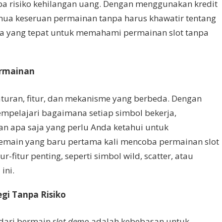
a risiko kehilangan uang. Dengan menggunakan kredit
emua keseruan permainan tanpa harus khawatir tentang
cara yang tepat untuk memahami permainan slot tanpa
rmainan
aturan, fitur, dan mekanisme yang berbeda. Dengan
empelajari bagaimana setiap simbol bekerja,
an apa saja yang perlu Anda ketahui untuk
main yang baru pertama kali mencoba permainan slot
fitur penting, seperti simbol wild, scatter, atau
o
ini.
gi Tanpa Risiko
 dari bermain
slot demo
adalah kebebasan untuk