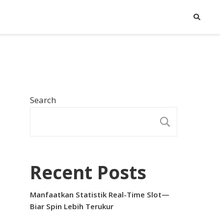
Search
SEARCH
Recent Posts
Manfaatkan Statistik Real-Time Slot—
Biar Spin Lebih Terukur