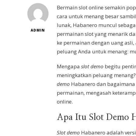
Bermain slot online semakin po
cara untuk menang besar sambil
lunak, Habanero muncul sebagai
ADMIN
permainan slot yang menarik da
ke permainan dengan uang asli,
peluang Anda untuk menang: m
Mengapa
slot demo
begitu penti
meningkatkan peluang menang? 
demo
Habanero dan bagaimana A
permainan, mengasah keterampi
online.
Apa Itu Slot Demo 
Slot demo
Habanero adalah versi