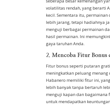
seberapa besar kemenangan yang
volatilitas rendah, yang berart
kecil. Sementara itu, permainan
lebih jarang, tetapi hadiahnya 
menguji berbagai permainan da
hasil permainan. Ini memungki
gaya taruhan Anda.
2.
Mencoba Fitur Bonus d
Fitur bonus seperti putaran grati
meningkatkan peluang menang d
Habanero memiliki fitur ini, 
lebih banyak tanpa bertaruh le
menguji kapan dan bagaimana fi
untuk mendapatkan keuntungan