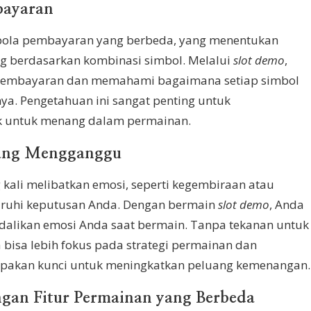
bayaran
i pola pembayaran yang berbeda, yang menentukan
 berdasarkan kombinasi simbol. Melalui
slot demo
,
 pembayaran dan memahami bagaimana setiap simbol
nya. Pengetahuan ini sangat penting untuk
ik untuk menang dalam permainan.
yang Mengganggu
 kali melibatkan emosi, seperti kegembiraan atau
aruhi keputusan Anda. Dengan bermain
slot demo
, Anda
dalikan emosi Anda saat bermain. Tanpa tekanan untuk
isa lebih fokus pada strategi permainan dan
upakan kunci untuk meningkatkan peluang kemenangan.
gan Fitur Permainan yang Berbeda