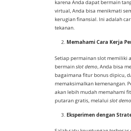
karena Anda dapat bermain tanp
virtual, Anda bisa menikmati s
kerugian finansial. Ini adalah 
tekanan.
Memahami Cara Kerja Pe
Setiap permainan slot memiliki 
bermain
slot demo
, Anda bisa m
bagaimana fitur bonus dipicu, d
memaksimalkan kemenangan. Pe
akan lebih mudah memahami fitur-
putaran gratis, melalui
slot dem
Eksperimen dengan Strate
Salah satu keuntungan terbesar