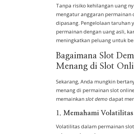
Tanpa risiko kehilangan uang n
mengatur anggaran permainan d
dipasang. Pengelolaan taruhan y
permainan dengan uang asli, ka
meningkatkan peluang untuk be
Bagaimana Slot De
Menang di Slot Onl
Sekarang, Anda mungkin bertan
menang di permainan slot onlin
memainkan
slot demo
dapat men
1.
Memahami Volatilitas
Volatilitas dalam permainan sl