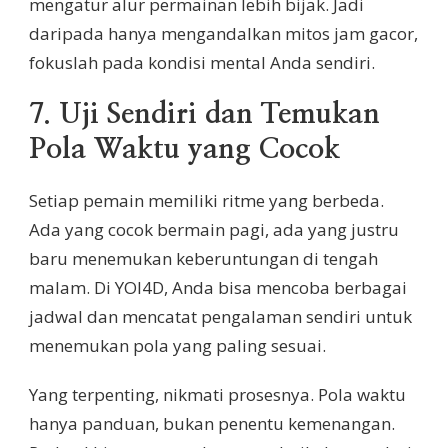
mengatur alur permainan lebih bijak. Jadi
daripada hanya mengandalkan mitos jam gacor,
fokuslah pada kondisi mental Anda sendiri.
7. Uji Sendiri dan Temukan
Pola Waktu yang Cocok
Setiap pemain memiliki ritme yang berbeda.
Ada yang cocok bermain pagi, ada yang justru
baru menemukan keberuntungan di tengah
malam. Di YOI4D, Anda bisa mencoba berbagai
jadwal dan mencatat pengalaman sendiri untuk
menemukan pola yang paling sesuai.
Yang terpenting, nikmati prosesnya. Pola waktu
hanya panduan, bukan penentu kemenangan.