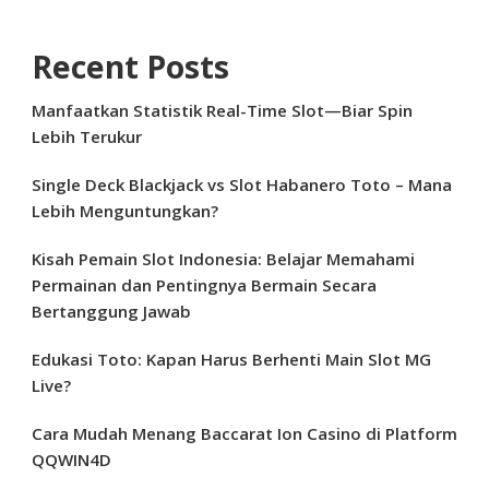
Recent Posts
Manfaatkan Statistik Real-Time Slot—Biar Spin
Lebih Terukur
Single Deck Blackjack vs Slot Habanero Toto – Mana
Lebih Menguntungkan?
Kisah Pemain Slot Indonesia: Belajar Memahami
Permainan dan Pentingnya Bermain Secara
Bertanggung Jawab
Edukasi Toto: Kapan Harus Berhenti Main Slot MG
Live?
Cara Mudah Menang Baccarat Ion Casino di Platform
QQWIN4D