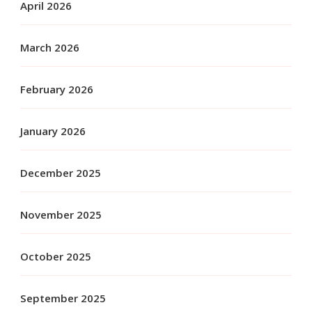
April 2026
March 2026
February 2026
January 2026
December 2025
November 2025
October 2025
September 2025