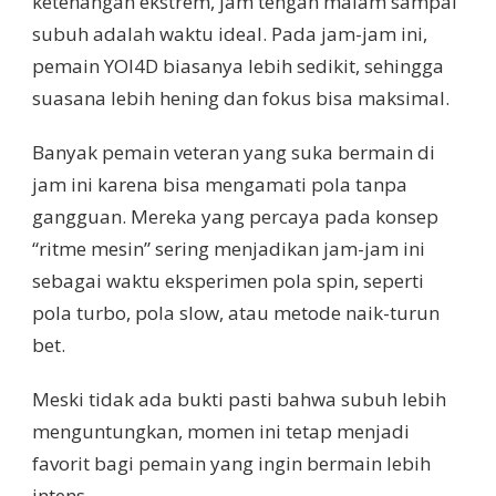
ketenangan ekstrem, jam tengah malam sampai
subuh adalah waktu ideal. Pada jam-jam ini,
pemain YOI4D biasanya lebih sedikit, sehingga
suasana lebih hening dan fokus bisa maksimal.
Banyak pemain veteran yang suka bermain di
jam ini karena bisa mengamati pola tanpa
gangguan. Mereka yang percaya pada konsep
“ritme mesin” sering menjadikan jam-jam ini
sebagai waktu eksperimen pola spin, seperti
pola turbo, pola slow, atau metode naik-turun
bet.
Meski tidak ada bukti pasti bahwa subuh lebih
menguntungkan, momen ini tetap menjadi
favorit bagi pemain yang ingin bermain lebih
intens.