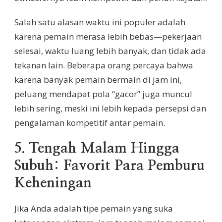
Salah satu alasan waktu ini populer adalah
karena pemain merasa lebih bebas—pekerjaan
selesai, waktu luang lebih banyak, dan tidak ada
tekanan lain. Beberapa orang percaya bahwa
karena banyak pemain bermain di jam ini,
peluang mendapat pola “gacor” juga muncul
lebih sering, meski ini lebih kepada persepsi dan
pengalaman kompetitif antar pemain.
5. Tengah Malam Hingga
Subuh: Favorit Para Pemburu
Keheningan
Jika Anda adalah tipe pemain yang suka