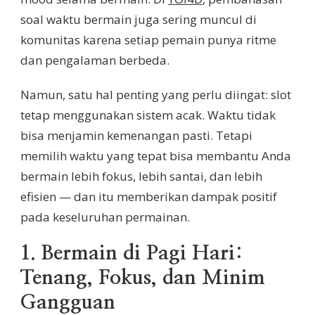
soal waktu bermain juga sering muncul di
komunitas karena setiap pemain punya ritme
dan pengalaman berbeda.
Namun, satu hal penting yang perlu diingat: slot
tetap menggunakan sistem acak. Waktu tidak
bisa menjamin kemenangan pasti. Tetapi
memilih waktu yang tepat bisa membantu Anda
bermain lebih fokus, lebih santai, dan lebih
efisien — dan itu memberikan dampak positif
pada keseluruhan permainan.
1. Bermain di Pagi Hari:
Tenang, Fokus, dan Minim
Gangguan