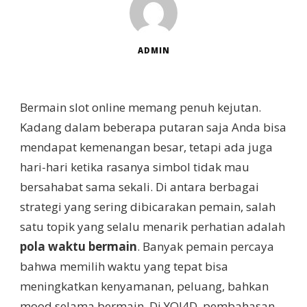
ADMIN
Bermain slot online memang penuh kejutan.
Kadang dalam beberapa putaran saja Anda bisa
mendapat kemenangan besar, tetapi ada juga
hari-hari ketika rasanya simbol tidak mau
bersahabat sama sekali. Di antara berbagai
strategi yang sering dibicarakan pemain, salah
satu topik yang selalu menarik perhatian adalah
pola waktu bermain
. Banyak pemain percaya
bahwa memilih waktu yang tepat bisa
meningkatkan kenyamanan, peluang, bahkan
mood selama bermain. Di
YOI4D
, pembahasan