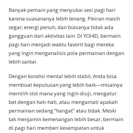
Banyak pemain yang menyukai sesi pagi hari
karena suasananya lebih tenang. Pikiran masih
segar, energi penuh, dan biasanya tidak ada
gangguan dari aktivitas lain. Di YOI4D, bermain
pagi hari menjadi waktu favorit bagi mereka
yang ingin menganalisis pola permainan dengan
lebih santai.
Dengan kondisi mental lebih stabil, Anda bisa
membuat keputusan yang lebih baik—misalnya
memilih slot mana yang ingin diuji, mengatur
bet dengan hati-hati, atau mengamati apakah
permainan sedang “hangat” atau tidak. Meski
tak menjamin kemenangan lebih besar, bermain
di pagi hari memberi kesempatan untuk