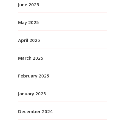
June 2025
May 2025
April 2025
March 2025
February 2025
January 2025
December 2024