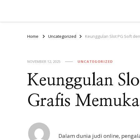
Home
Uncategorized
Keunggulan Slot PG Soft de
NOVEMBER 12, 2025
UNCATEGORIZED
Keunggulan Slo
Grafis Memuka
Dalam dunia judi online, pengal