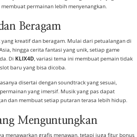
ang membuat permainan lebih menyenangkan.
 dan Beragam
t yang kreatif dan beragam. Mulai dari petualangan di
Asia, hingga cerita fantasi yang unik, setiap game
da. Di
KLIX4D
, variasi tema ini membuat pemain tidak
lot baru yang bisa dicoba.
iasanya disertai dengan soundtrack yang sesuai,
permainan yang imersif. Musik yang pas dapat
n dan membuat setiap putaran terasa lebih hidup.
 yang Menguntungkan
ya menawarkan grafis menawan, tetapi juga fitur bonus