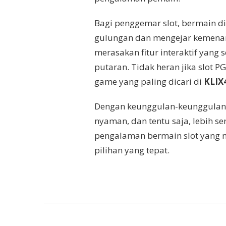
Bagi penggemar slot, bermain d
gulungan dan mengejar kemenang
merasakan fitur interaktif yang
putaran. Tidak heran jika slot P
game yang paling dicari di
KLIX
Dengan keunggulan-keunggulan t
nyaman, dan tentu saja, lebih se
pengalaman bermain slot yang 
pilihan yang tepat.