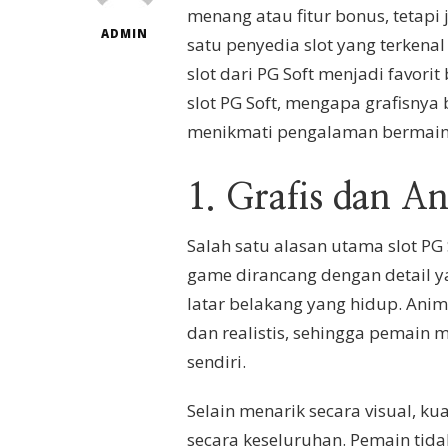
menang atau fitur bonus, tetapi 
ADMIN
satu penyedia slot yang terken
slot dari PG Soft menjadi favor
slot PG Soft, mengapa grafisnya
menikmati pengalaman bermain 
1. Grafis dan An
Salah satu alasan utama slot PG 
game dirancang dengan detail ya
latar belakang yang hidup. Ani
dan realistis, sehingga pemain 
sendiri.
Selain menarik secara visual, k
secara keseluruhan. Pemain tid