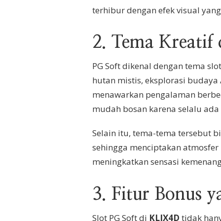
terhibur dengan efek visual y
2. Tema Kreatif
PG Soft dikenal dengan tema slo
hutan mistis, eksplorasi budaya 
menawarkan pengalaman berbe
mudah bosan karena selalu ada s
Selain itu, tema-tema tersebut b
sehingga menciptakan atmosfer 
meningkatkan sensasi kemenanga
3. Fitur Bonus
Slot PG Soft di
KLIX4D
tidak han