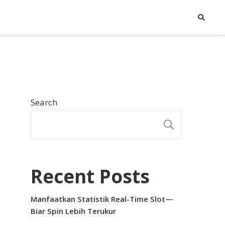
Search
SEARCH
Recent Posts
Manfaatkan Statistik Real-Time Slot—
Biar Spin Lebih Terukur