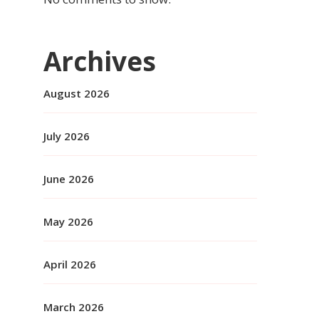
Archives
August 2026
July 2026
June 2026
May 2026
April 2026
March 2026