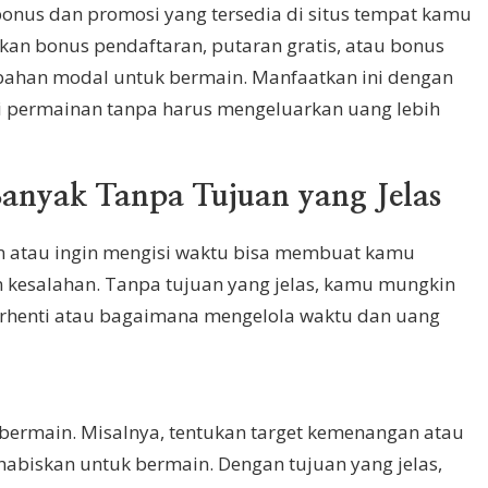
bonus dan promosi yang tersedia di situs tempat kamu
kan bonus pendaftaran, putaran gratis, atau bonus
bahan modal untuk bermain. Manfaatkan ini dengan
i permainan tanpa harus mengeluarkan uang lebih
Banyak Tanpa Tujuan yang Jelas
n atau ingin mengisi waktu bisa membuat kamu
 kesalahan. Tanpa tujuan yang jelas, kamu mungkin
erhenti atau bagaimana mengelola waktu dan uang
 bermain. Misalnya, tentukan target kemenangan atau
habiskan untuk bermain. Dengan tujuan yang jelas,