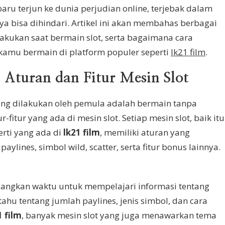
ru terjun ke dunia perjudian online, terjebak dalam
 bisa dihindari. Artikel ini akan membahas berbagai
akukan saat bermain slot, serta bagaimana cara
kamu bermain di platform populer seperti
lk21 film
.
Aturan dan Fitur Mesin Slot
yang dilakukan oleh pemula adalah bermain tanpa
fitur yang ada di mesin slot. Setiap mesin slot, baik itu
erti yang ada di
lk21 film
, memiliki aturan yang
paylines, simbol wild, scatter, serta fitur bonus lainnya.
angkan waktu untuk mempelajari informasi tentang
 tahu tentang jumlah paylines, jenis simbol, dan cara
1 film
, banyak mesin slot yang juga menawarkan tema