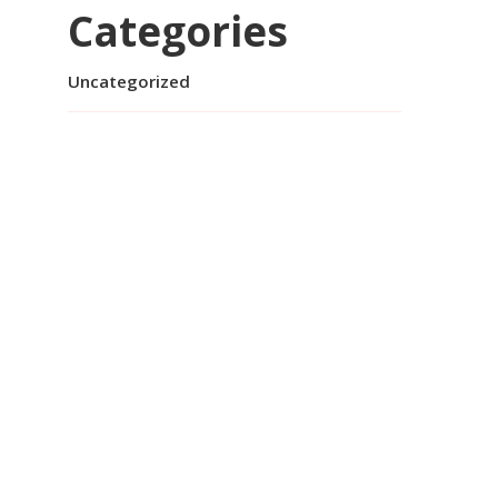
Categories
Uncategorized