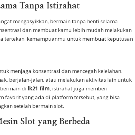
Lama Tanpa Istirahat
angat mengasyikkan, bermain tanpa henti selama
onsentrasi dan membuat kamu lebih mudah melakukan
rasa tertekan, kemampuanmu untuk membuat keputusan
untuk menjaga konsentrasi dan mencegah kelelahan.
ak, berjalan-jalan, atau melakukan aktivitas lain untuk
 bermain di
lk21 film
, istirahat juga memberi
 favorit yang ada di platform tersebut, yang bisa
kan setelah bermain slot.
sin Slot yang Berbeda