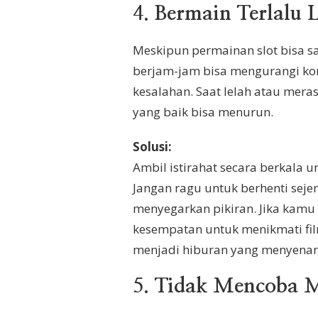
4.
Bermain Terlalu 
Meskipun permainan slot bisa s
berjam-jam bisa mengurangi k
kesalahan. Saat lelah atau me
yang baik bisa menurun.
Solusi:
Ambil istirahat secara berkala 
Jangan ragu untuk berhenti sejen
menyegarkan pikiran. Jika kamu
kesempatan untuk menikmati film
menjadi hiburan yang menyenang
5.
Tidak Mencoba Me