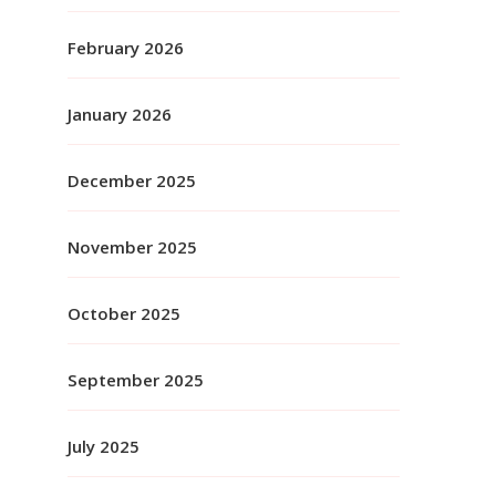
February 2026
January 2026
December 2025
November 2025
October 2025
September 2025
July 2025