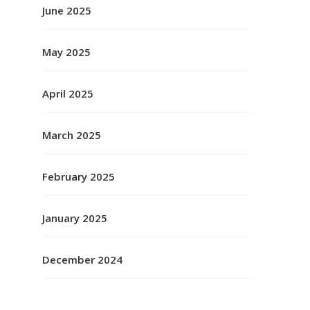
June 2025
May 2025
April 2025
March 2025
February 2025
January 2025
December 2024