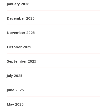
January 2026
December 2025
November 2025
October 2025
September 2025
July 2025
June 2025
May 2025