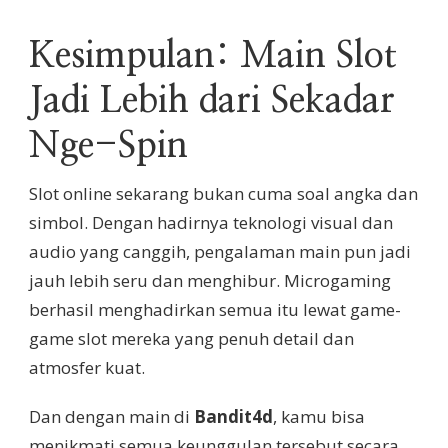
Kesimpulan: Main Slot
Jadi Lebih dari Sekadar
Nge-Spin
Slot online sekarang bukan cuma soal angka dan
simbol. Dengan hadirnya teknologi visual dan
audio yang canggih, pengalaman main pun jadi
jauh lebih seru dan menghibur. Microgaming
berhasil menghadirkan semua itu lewat game-
game slot mereka yang penuh detail dan
atmosfer kuat.
Dan dengan main di
Bandit4d
, kamu bisa
menikmati semua keunggulan tersebut secara