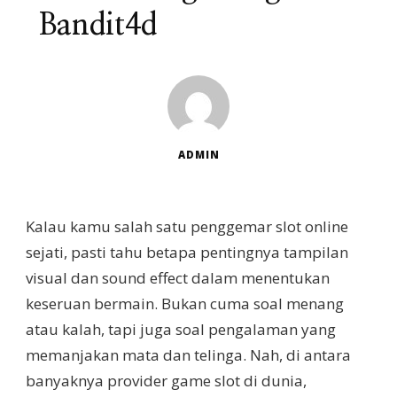
Bandit4d
ADMIN
Kalau kamu salah satu penggemar slot online
sejati, pasti tahu betapa pentingnya tampilan
visual dan sound effect dalam menentukan
keseruan bermain. Bukan cuma soal menang
atau kalah, tapi juga soal pengalaman yang
memanjakan mata dan telinga. Nah, di antara
banyaknya provider game slot di dunia,