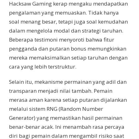
Hacksaw Gaming kerap mengaku mendapatkan
pengalaman yang memuaskan. Tidak hanya
soal menang besar, tetapi juga soal kemudahan
dalam mengelola modal dan strategi taruhan.
Beberapa testimoni menyoroti bahwa fitur
pengganda dan putaran bonus memungkinkan
mereka memaksimalkan setiap taruhan dengan
cara yang lebih terstruktur.
Selain itu, mekanisme permainan yang adil dan
transparan menjadi nilai tambah. Pemain
merasa aman karena setiap putaran dijalankan
melalui sistem RNG (Random Number
Generator) yang memastikan hasil permainan
benar-benar acak. Ini menambah rasa percaya
diri bagi pemain dalam mengambil risiko saat