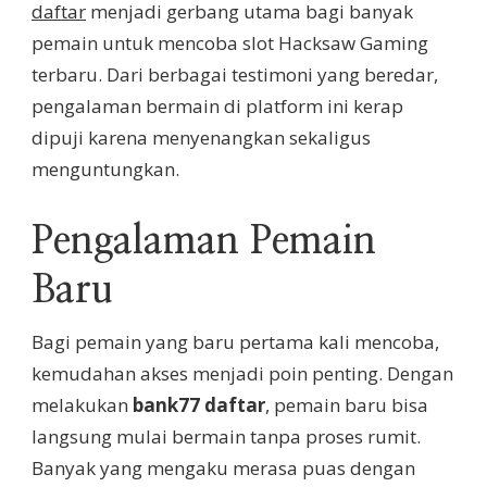
daftar
menjadi gerbang utama bagi banyak
pemain untuk mencoba slot Hacksaw Gaming
terbaru. Dari berbagai testimoni yang beredar,
pengalaman bermain di platform ini kerap
dipuji karena menyenangkan sekaligus
menguntungkan.
Pengalaman Pemain
Baru
Bagi pemain yang baru pertama kali mencoba,
kemudahan akses menjadi poin penting. Dengan
melakukan
bank77 daftar
, pemain baru bisa
langsung mulai bermain tanpa proses rumit.
Banyak yang mengaku merasa puas dengan